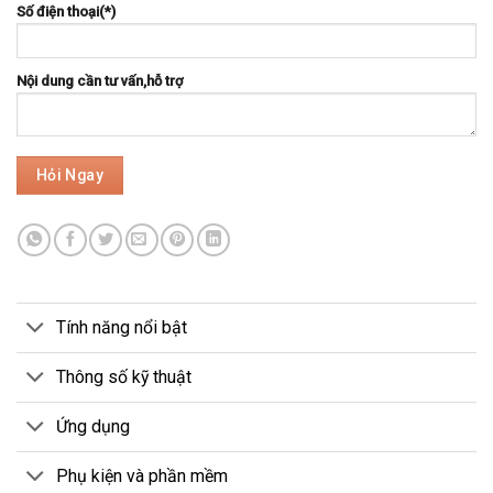
Số điện thoại(*)
Nội dung cần tư vấn,hỗ trợ
Tính năng nổi bật
Thông số kỹ thuật
Ứng dụng
Phụ kiện và phần mềm