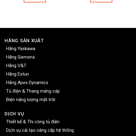
HÃNG SẢN XUẤT
Hãng Yaskawa
Hãng Siemens
Hãng V&T
Hãng Estun
Hãng Apex Dynamics
Tủ điện & Thang máng cáp
Điện năng lượng mặt trời
DỊCH VỤ
Thiết kế & Thi công tủ điện
Dịch vụ cải tạo nâng cấp hệ thống