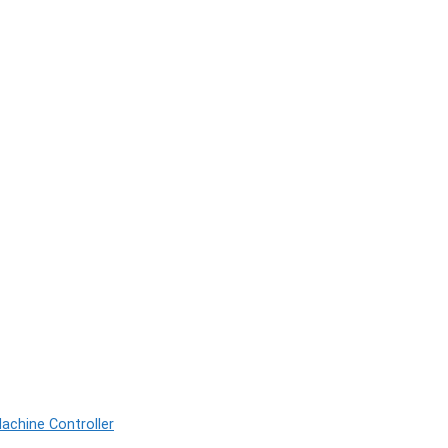
achine Controller