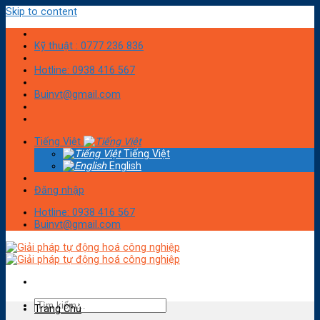
Skip to content
Kỹ thuật : 0777 236 836
Hotline: 0938 416 567
Buinvt@gmail.com
Tiếng Việt
Tiếng Việt
English
Đăng nhập
Hotline: 0938 416 567
Buinvt@gmail.com
Trang Chủ