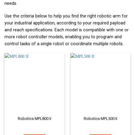
needs.
Use the criteria below to help you find the right robotic arm for
your industrial application, according to your required payload
and reach specifications. Each model is compatible with one or
more robot controller models, enabling you to program and
control tasks of a single robot or coordinate multiple robots.
Robotics MPL800 II
Robotics MPL500 II