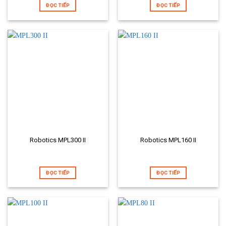
ĐỌC TIẾP
ĐỌC TIẾP
Robotics MPL300 II
Robotics MPL160 II
ĐỌC TIẾP
ĐỌC TIẾP