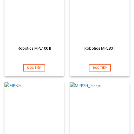
Robotics MPL100 II
Robotics MPL80 II
ĐỌC TIẾP
ĐỌC TIẾP