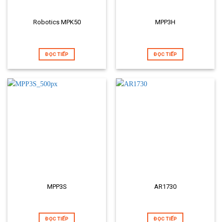
Robotics MPK50
MPP3H
ĐỌC TIẾP
ĐỌC TIẾP
MPP3S
AR1730
ĐỌC TIẾP
ĐỌC TIẾP