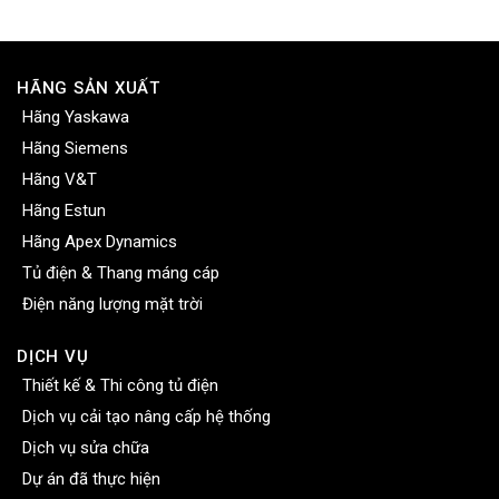
HÃNG SẢN XUẤT
Hãng Yaskawa
Hãng Siemens
Hãng V&T
Hãng Estun
Hãng Apex Dynamics
Tủ điện & Thang máng cáp
Điện năng lượng mặt trời
DỊCH VỤ
Thiết kế & Thi công tủ điện
Dịch vụ cải tạo nâng cấp hệ thống
Dịch vụ sửa chữa
Dự án đã thực hiện