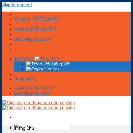
Skip to content
Kỹ thuật : 0777 236 836
Hotline: 0938 416 567
Buinvt@gmail.com
Tiếng Việt
Tiếng Việt
English
Đăng nhập
Hotline: 0938 416 567
Buinvt@gmail.com
Trang Chủ