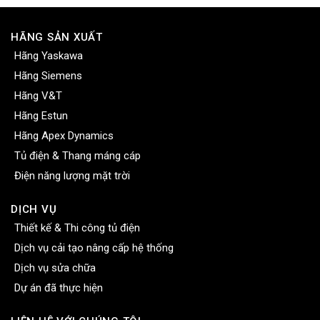
HÃNG SẢN XUẤT
Hãng Yaskawa
Hãng Siemens
Hãng V&T
Hãng Estun
Hãng Apex Dynamics
Tủ điện & Thang máng cáp
Điện năng lượng mặt trời
DỊCH VỤ
Thiết kế & Thi công tủ điện
Dịch vụ cải tạo nâng cấp hệ thống
Dịch vụ sửa chữa
Dự án đã thực hiện