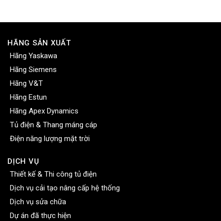
HÃNG SẢN XUẤT
Hãng Yaskawa
Hãng Siemens
Hãng V&T
Hãng Estun
Hãng Apex Dynamics
Tủ điện & Thang máng cáp
Điện năng lượng mặt trời
DỊCH VỤ
Thiết kế & Thi công tủ điện
Dịch vụ cải tạo nâng cấp hệ thống
Dịch vụ sửa chữa
Dự án đã thực hiện