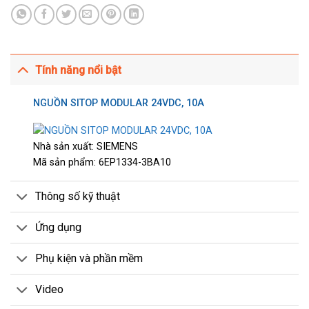
Tính năng nổi bật
NGUỒN SITOP MODULAR 24VDC, 10A
Nhà sản xuất: SIEMENS
Mã sản phẩm: 6EP1334-3BA10
Thông số kỹ thuật
Ứng dụng
Phụ kiện và phần mềm
Video