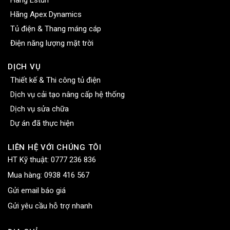
Hãng Apex Dynamics
Tủ điện & Thang máng cáp
Điện năng lượng mặt trời
DỊCH VỤ
Thiết kế & Thi công tủ điện
Dịch vụ cải tạo nâng cấp hệ thống
Dịch vụ sửa chữa
Dự án đã thực hiện
LIÊN HỆ VỚI CHÚNG TÔI
HT Kỹ thuật:
0777 236 836
Mua hàng:
0938 416 567
Gửi email báo giá
Gửi yêu cầu hỗ trợ nhanh