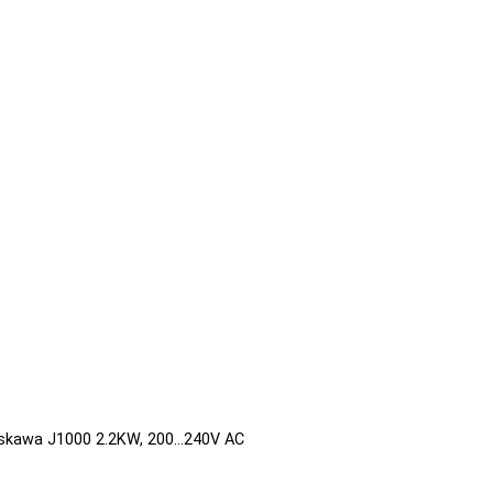
Yaskawa J1000 2.2KW, 200…240V AC