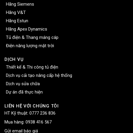
Hãng Siemens
Hãng V&T
Hãng Estun
Hãng Apex Dynamics
Tủ điện & Thang máng cáp
Điện năng lượng mặt trời
DỊCH VỤ
Thiết kế & Thi công tủ điện
Dịch vụ cải tạo nâng cấp hệ thống
Dịch vụ sửa chữa
Dự án đã thực hiện
LIÊN HỆ VỚI CHÚNG TÔI
HT Kỹ thuật:
0777 236 836
Mua hàng:
0938 416 567
Gửi email báo giá