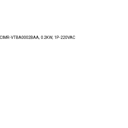
00, CIMR-VTBA0002BAA, 0.2KW, 1P-220VAC