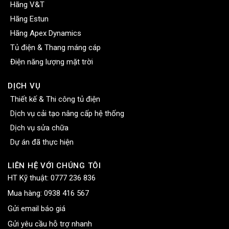
Hãng V&T
Hãng Estun
Hãng Apex Dynamics
Tủ điện & Thang máng cáp
Điện năng lượng mặt trời
DỊCH VỤ
Thiết kế & Thi công tủ điện
Dịch vụ cải tạo nâng cấp hệ thống
Dịch vụ sửa chữa
Dự án đã thực hiện
LIÊN HỆ VỚI CHÚNG TÔI
HT Kỹ thuật:
0777 236 836
Mua hàng:
0938 416 567
Gửi email báo giá
Gửi yêu cầu hỗ trợ nhanh