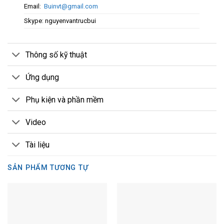
Email:
Buinvt@gmail.com
Skype: nguyenvantrucbui
Thông số kỹ thuật
Ứng dụng
Phụ kiện và phần mềm
Video
Tài liệu
SẢN PHẨM TƯƠNG TỰ