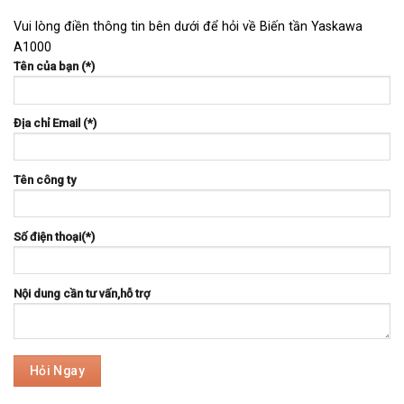
Vui lòng điền thông tin bên dưới để hỏi về Biến tần Yaskawa
A1000
Tên của bạn (*)
Địa chỉ Email (*)
Tên công ty
Số điện thoại(*)
Nội dung cần tư vấn,hỗ trợ