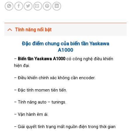
Tính năng nổi bật
Đặc điểm chung của biến tần Yaskawa
A1000
–
Biến tần Yaskawa A1000
có công nghệ điều khiển
hiện đại.
– Điều khiển chính xác không cần encoder.
– Đặc tính momen tiên tiến.
– Tính năng auto – tunings.
– Vận hành êm ái.
– Giải quyết tình trạng mất nguồn điện trong thời gian