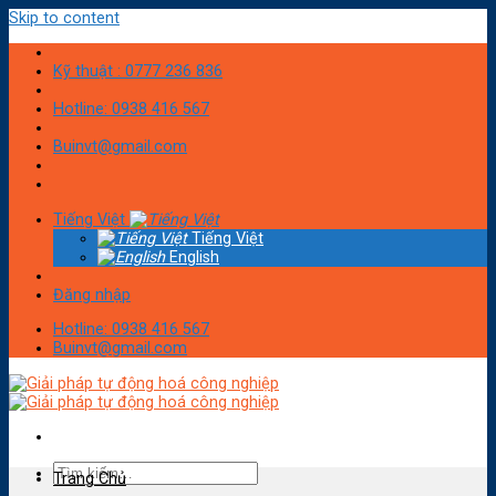
Skip to content
Kỹ thuật : 0777 236 836
Hotline: 0938 416 567
Buinvt@gmail.com
Tiếng Việt
Tiếng Việt
English
Đăng nhập
Hotline: 0938 416 567
Buinvt@gmail.com
Trang Chủ