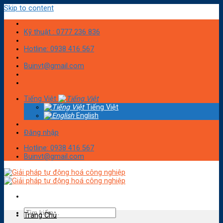
Skip to content
Kỹ thuật : 0777 236 836
Hotline: 0938 416 567
Buinvt@gmail.com
Tiếng Việt
Tiếng Việt
English
Đăng nhập
Hotline: 0938 416 567
Buinvt@gmail.com
Trang Chủ