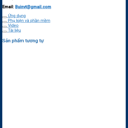
Email:
Buinvt@gmail.com
Ứng dụng
Phụ kiện và phần mềm
Video
Tài liệu
Sản phẩm tương tự