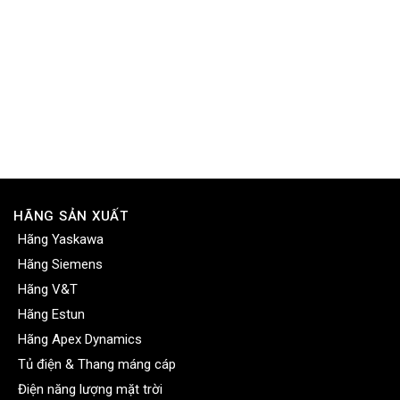
HÃNG SẢN XUẤT
Hãng Yaskawa
Hãng Siemens
Hãng V&T
Hãng Estun
Hãng Apex Dynamics
Tủ điện & Thang máng cáp
Điện năng lượng mặt trời