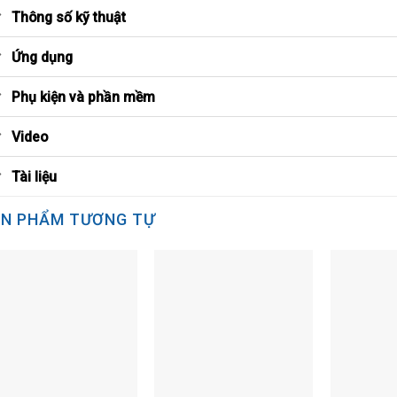
Thông số kỹ thuật
Ứng dụng
Phụ kiện và phần mềm
Video
Tài liệu
N PHẨM TƯƠNG TỰ