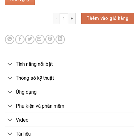
Thêm vào giỏ hàng
Tính năng nổi bật
Thông số kỹ thuật
Ứng dụng
Phụ kiện và phần mềm
Video
Tài liệu