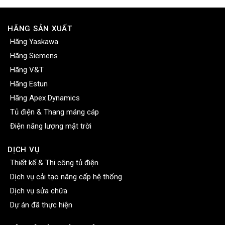
HÃNG SẢN XUẤT
Hãng Yaskawa
Hãng Siemens
Hãng V&T
Hãng Estun
Hãng Apex Dynamics
Tủ điện & Thang máng cáp
Điện năng lượng mặt trời
DỊCH VỤ
Thiết kế & Thi công tủ điện
Dịch vụ cải tạo nâng cấp hệ thống
Dịch vụ sửa chữa
Dự án đã thực hiện