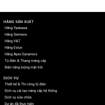
HÃNG SẢN XUẤT
Hãng Yaskawa
Hãng Siemens
Hãng V&T
Hãng Estun
Hãng Apex Dynamics
Tủ điện & Thang máng cáp
Điện năng lượng mặt trời
DỊCH VỤ
Thiết kế & Thi công tủ điện
Dịch vụ cải tạo nâng cấp hệ thống
Dịch vụ sửa chữa
Dự án đã thực hiện