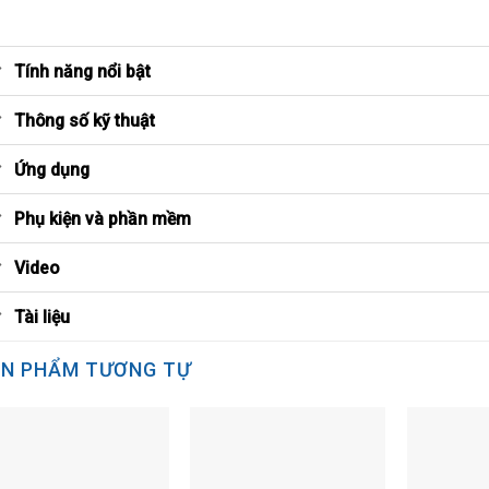
Tính năng nổi bật
Thông số kỹ thuật
Ứng dụng
Phụ kiện và phần mềm
Video
Tài liệu
N PHẨM TƯƠNG TỰ