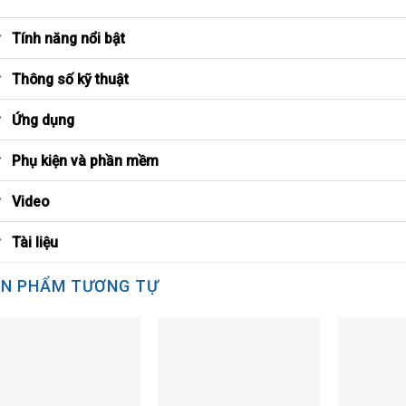
Tính năng nổi bật
Thông số kỹ thuật
Ứng dụng
Phụ kiện và phần mềm
Video
Tài liệu
N PHẨM TƯƠNG TỰ