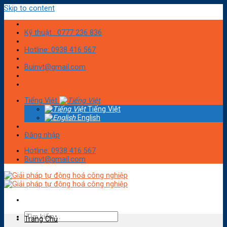
Skip to content
Kỹ thuật : 0777 236 836
Hotline: 0938 416 567
Buinvt@gmail.com
Tiếng Việt
Tiếng Việt
English
Đăng nhập
Hotline: 0938 416 567
Buinvt@gmail.com
Trang Chủ