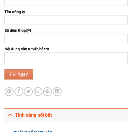
Tên công ty
Số điện thoại(*)
Nội dung cần tư vấn,hỗ trợ
Tính năng nổi bật