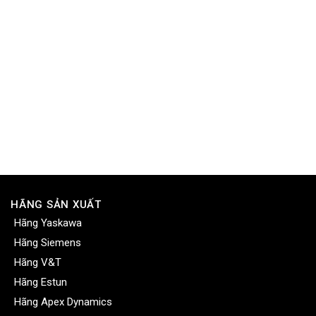
HÃNG SẢN XUẤT
Hãng Yaskawa
Hãng Siemens
Hãng V&T
Hãng Estun
Hãng Apex Dynamics