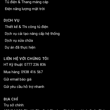
Tủ điện & Thang máng cáp
Điện năng lượng mặt trời
DỊCH VỤ
Thiết kế & Thi công tủ điện
Dịch vụ cải tạo nâng cấp hệ thống
Dịch vụ sửa chữa
Dự án đã thực hiện
LIÊN HỆ VỚI CHÚNG TÔI
HT Kỹ thuật:
0777 236 836
Mua hàng:
0938 416 567
Gửi email báo giá
Gửi yêu cầu hỗ trợ nhanh
ĐỊA CHỈ
Trụ sở chính: