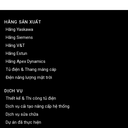
HÃNG SẢN XUẤT
Hãng Yaskawa
Hãng Siemens
Hãng V&T
Hãng Estun
Hãng Apex Dynamics
Tủ điện & Thang máng cáp
Điện năng lượng mặt trời
DỊCH VỤ
Thiết kế & Thi công tủ điện
Dịch vụ cải tạo nâng cấp hệ thống
Dịch vụ sửa chữa
Dự án đã thực hiện