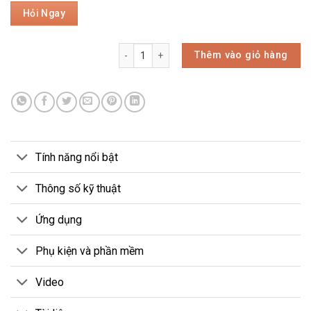
Thêm vào giỏ hàng
Tính năng nổi bật
Thông số kỹ thuật
Ứng dụng
Phụ kiện và phần mềm
Video