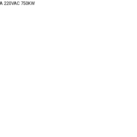
A01A 220VAC 750KW