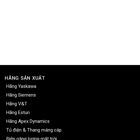
HÃNG SẢN XUẤT
Hãng Yaskawa
Hãng Siemens
Hãng V&T
Hãng Estun
Hãng Apex Dynamics
Tủ điện & Thang máng cáp
Điện năng lượng mặt trời