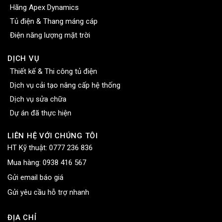
Hãng Apex Dynamics
Tủ điện & Thang máng cáp
Điện năng lượng mặt trời
DỊCH VỤ
Thiết kế & Thi công tủ điện
Dịch vụ cải tạo nâng cấp hệ thống
Dịch vụ sửa chữa
Dự án đã thực hiện
LIÊN HỆ VỚI CHÚNG TÔI
HT Kỹ thuật:
0777 236 836
Mua hàng:
0938 416 567
Gửi email báo giá
Gửi yêu cầu hỗ trợ nhanh
ĐỊA CHỈ