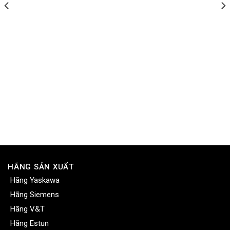
HÃNG SẢN XUẤT
Hãng Yaskawa
Hãng Siemens
Hãng V&T
Hãng Estun