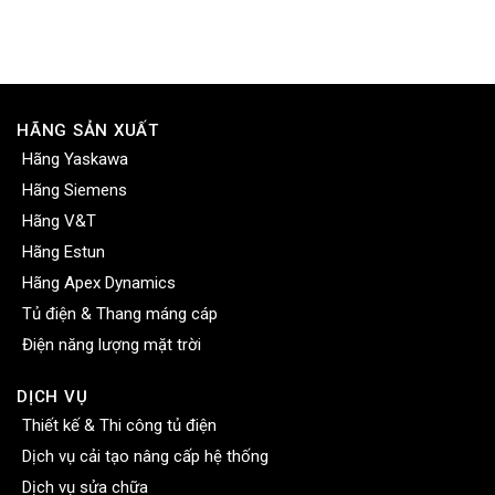
HÃNG SẢN XUẤT
Hãng Yaskawa
Hãng Siemens
Hãng V&T
Hãng Estun
Hãng Apex Dynamics
Tủ điện & Thang máng cáp
Điện năng lượng mặt trời
DỊCH VỤ
Thiết kế & Thi công tủ điện
Dịch vụ cải tạo nâng cấp hệ thống
Dịch vụ sửa chữa