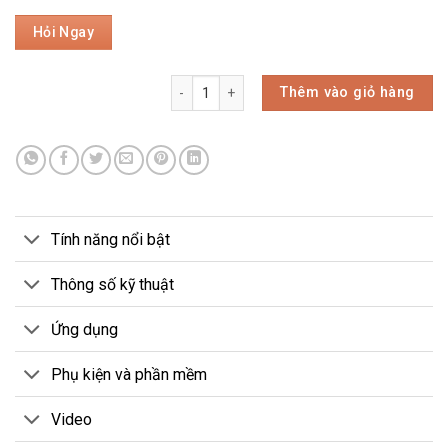
Thêm vào giỏ hàng
Tính năng nổi bật
Thông số kỹ thuật
Ứng dụng
Phụ kiện và phần mềm
Video