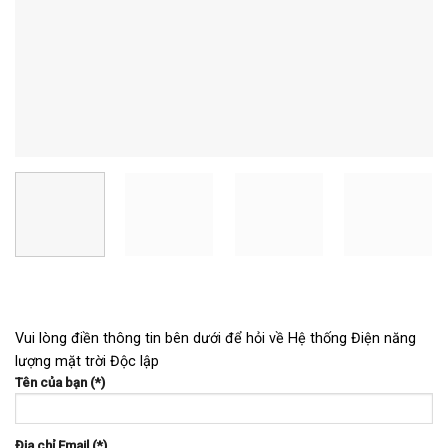
Vui lòng điền thông tin bên dưới để hỏi về Hệ thống Điện năng
lượng mặt trời Độc lập
Tên của bạn (*)
Địa chỉ Email (*)