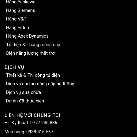
Hãng Yaskawa
Hãng Siemens
Hãng V&T
Hãng Estun
Hãng Apex Dynamics
Tủ điện & Thang máng cáp
Điện năng lượng mặt trời
DỊCH VỤ
Thiết kế & Thi công tủ điện
Dịch vụ cải tạo nâng cấp hệ thống
Dịch vụ sửa chữa
Dự án đã thực hiện
LIÊN HỆ VỚI CHÚNG TÔI
HT Kỹ thuật:
0777 236 836
Mua hàng:
0938 416 567