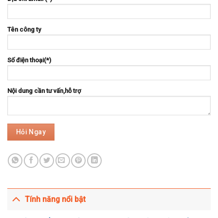
Tên công ty
Số điện thoại(*)
Nội dung cần tư vấn,hỗ trợ
Tính năng nổi bật