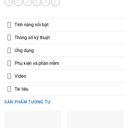
Tính năng nổi bật
Thông số kỹ thuật
Ứng dụng
Phụ kiện và phần mềm
Video
Tài liệu
SẢN PHẨM TƯƠNG TỰ