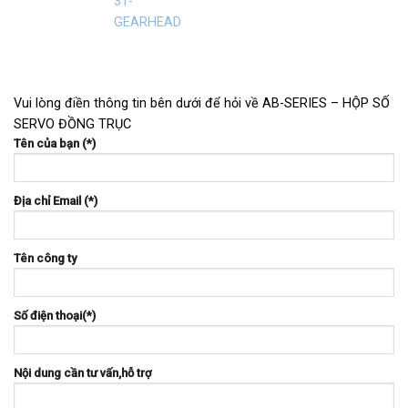
Vui lòng điền thông tin bên dưới để hỏi về AB-SERIES – HỘP SỐ
SERVO ĐỒNG TRỤC
Tên của bạn (*)
Địa chỉ Email (*)
Tên công ty
Số điện thoại(*)
Nội dung cần tư vấn,hỗ trợ