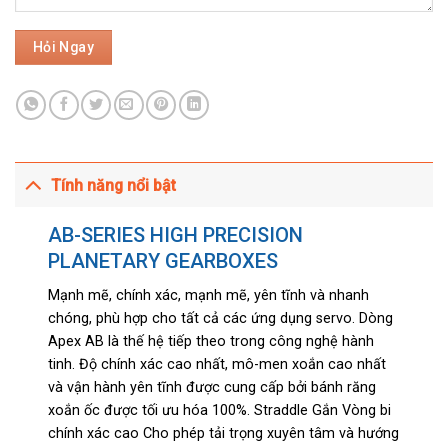
Tính năng nổi bật
AB-SERIES HIGH PRECISION
PLANETARY GEARBOXES
Mạnh mẽ, chính xác, mạnh mẽ, yên tĩnh và nhanh
chóng, phù hợp cho tất cả các ứng dụng servo. Dòng
Apex AB là thế hệ tiếp theo trong công nghệ hành
tinh. Độ chính xác cao nhất, mô-men xoắn cao nhất
và vận hành yên tĩnh được cung cấp bởi bánh răng
xoắn ốc được tối ưu hóa 100%. Straddle Gắn Vòng bi
chính xác cao Cho phép tải trọng xuyên tâm và hướng