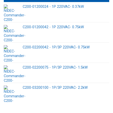
C200-01200024 - 1P 220VAC- 0.37kW
C200-01200042 - 1P 220VAC- 0.75kW
C200-02200042 - 1P/3P 220VAC- 0.75kW
C200-02200075 - 1P/3P 220VAC- 1.5kW
C200-03200100 - 1P/3P 220VAC- 2.2kW