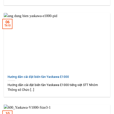
06
Th10
Hướng dẫn cài đặt biến tần Yaskawa E1000
Hướng dẫn cài đặt biến tần Yaskawa E1000 tiếng việt STT Nhóm
Thông số Chức [...]
10