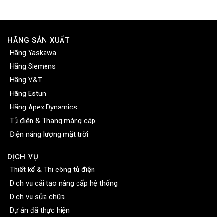
HÃNG SẢN XUẤT
Hãng Yaskawa
Hãng Siemens
Hãng V&T
Hãng Estun
Hãng Apex Dynamics
Tủ điện & Thang máng cáp
Điện năng lượng mặt trời
DỊCH VỤ
Thiết kế & Thi công tủ điện
Dịch vụ cải tạo nâng cấp hệ thống
Dịch vụ sửa chữa
Dự án đã thực hiện