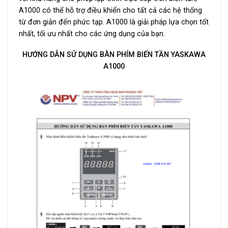
A1000 có thể hỗ trợ điều khiển cho tất cả các hệ thống
từ đơn giản đến phức tạp. A1000 là giải pháp lựa chọn tốt
nhất, tối ưu nhất cho các ứng dụng của bạn.
HƯỚNG DẪN SỬ DỤNG BÀN PHÍM BIẾN TẦN YASKAWA
A1000