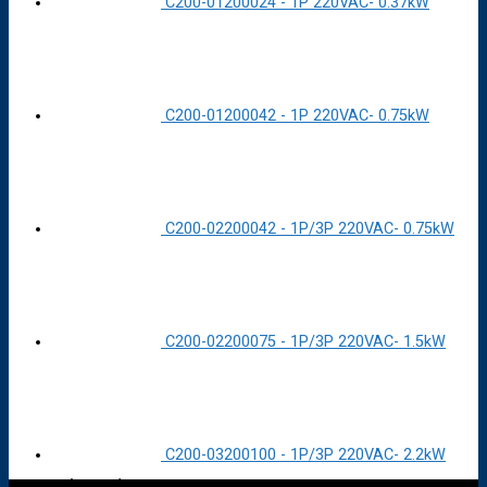
C200-01200024 - 1P 220VAC- 0.37kW
C200-01200042 - 1P 220VAC- 0.75kW
C200-02200042 - 1P/3P 220VAC- 0.75kW
C200-02200075 - 1P/3P 220VAC- 1.5kW
C200-03200100 - 1P/3P 220VAC- 2.2kW