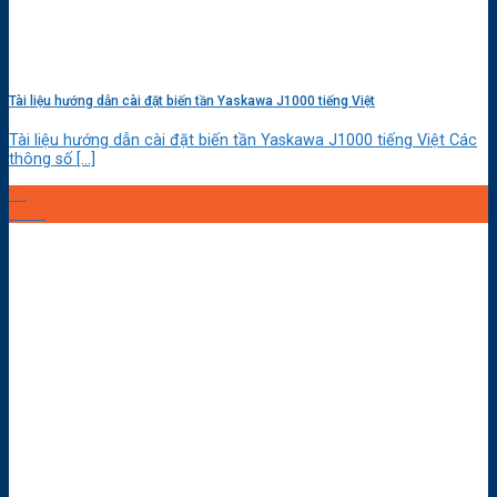
Tài liệu hướng dẫn cài đặt biến tần Yaskawa J1000 tiếng Việt
Tài liệu hướng dẫn cài đặt biến tần Yaskawa J1000 tiếng Việt Các
thông số [...]
10
Th10