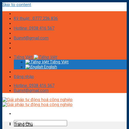
Skip to content
Kỹ thuật : 0777 236 836
Hotline: 0938 416 567
Buinvt@gmail.com
Tiếng Việt
Tiếng Việt
English
Đăng nhập
Hotline: 0938 416 567
Buinvt@gmail.com
Trang Chủ