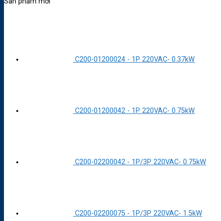
Sản phẩm mới
C200-01200024 - 1P 220VAC- 0.37kW
C200-01200042 - 1P 220VAC- 0.75kW
C200-02200042 - 1P/3P 220VAC- 0.75kW
C200-02200075 - 1P/3P 220VAC- 1.5kW