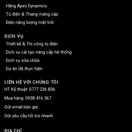
Hãng Apex Dynamics
Tủ điện & Thang máng cáp
Điện năng lượng mặt trời
DỊCH VỤ
Thiết kế & Thi công tủ điện
Dịch vụ cải tạo nâng cấp hệ thống
Dịch vụ sửa chữa
Dự án đã thực hiện
LIÊN HỆ VỚI CHÚNG TÔI
HT Kỹ thuật:
0777 236 836
Mua hàng:
0938 416 567
Gửi email báo giá
Gửi yêu cầu hỗ trợ nhanh
ĐỊA CHỈ