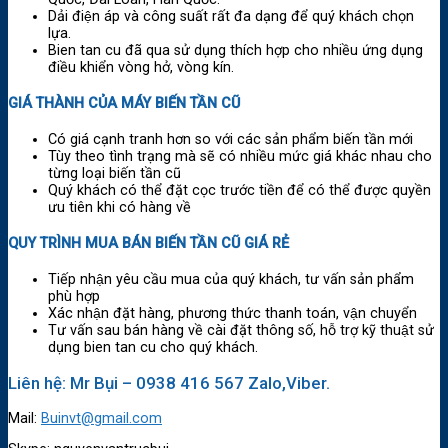
Dải điện áp và công suất rất đa dạng để quý khách chọn
lựa.
Bien tan cu đã qua sử dụng thích hợp cho nhiều ứng dụng
điều khiển vòng hở, vòng kín.
GIÁ THÀNH CỦA MÁY BIẾN TẦN CŨ
Có giá cạnh tranh hơn so với các sản phẩm biến tần mới
Tùy theo tình trạng mà sẽ có nhiều mức giá khác nhau cho
từng loại biến tần cũ
Quý khách có thể đặt cọc trước tiền để có thể được quyền
ưu tiên khi có hàng về
QUY TRÌNH MUA BÁN BIẾN TẦN CŨ GIÁ RẺ
Tiếp nhận yêu cầu mua của quý khách, tư vấn sản phẩm
phù hợp
Xác nhận đặt hàng, phương thức thanh toán, vận chuyển
Tư vấn sau bán hàng về cài đặt thông số, hỗ trợ kỹ thuật sử
dụng bien tan cu cho quý khách.
Liên hệ: Mr Bụi – 0938 416 567 Zalo,Viber.
Mail:
Buinvt@gmail.com