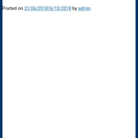
Posted on
21/06/2018
16/10/2018
by
admin