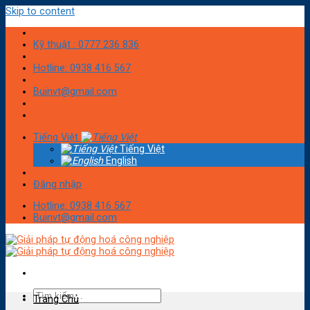
Skip to content
Kỹ thuật : 0777 236 836
Hotline: 0938 416 567
Buinvt@gmail.com
Tiếng Việt
Tiếng Việt
English
Đăng nhập
Hotline: 0938 416 567
Buinvt@gmail.com
Trang Chủ