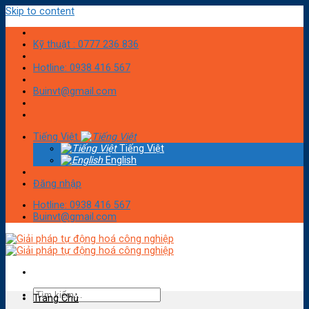
Skip to content
Kỹ thuật : 0777 236 836
Hotline: 0938 416 567
Buinvt@gmail.com
Tiếng Việt
Tiếng Việt
English
Đăng nhập
Hotline: 0938 416 567
Buinvt@gmail.com
Trang Chủ